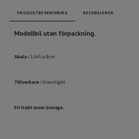
PRODUKTBESKRIVNING
RECENSIONER
Modellbil utan förpackning.
Skala :
1/64 ca 8cm
Tillverkare :
Greenlight
Fri frakt inom Sverige.