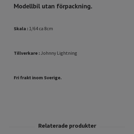
Modellbil utan förpackning.
Skala :
1/64 ca 8cm
Tillverkare :
Johnny Lightning
Fri frakt inom Sverige.