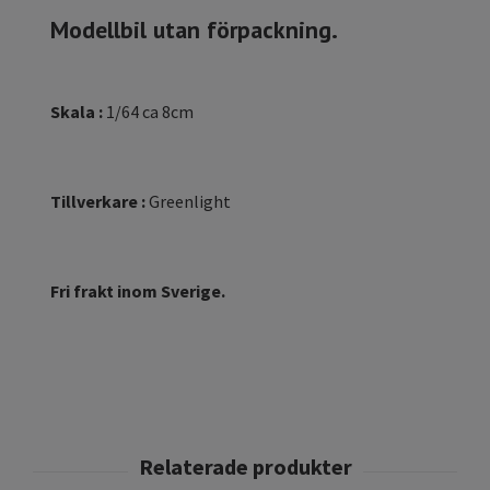
Modellbil utan förpackning.
Skala :
1/64 ca 8cm
Tillverkare :
Greenlight
Fri frakt inom Sverige.