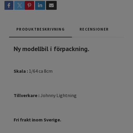
PRODUKTBESKRIVNING
RECENSIONER
Ny modellbil i förpackning.
Skala :
1/64 ca 8cm
Tillverkare :
Johnny Lightning
Fri frakt inom Sverige.