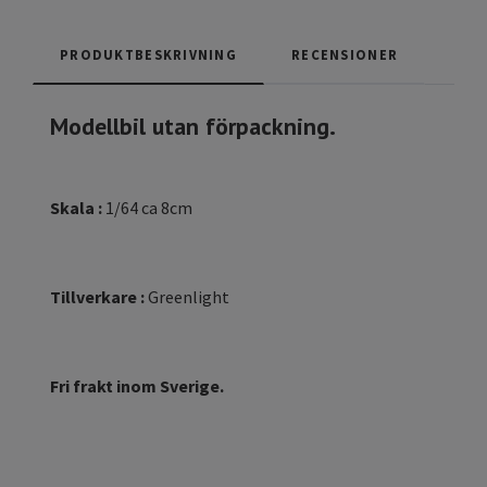
PRODUKTBESKRIVNING
RECENSIONER
Modellbil utan förpackning.
Skala :
1/64 ca 8cm
Tillverkare :
Greenlight
Fri frakt inom Sverige.