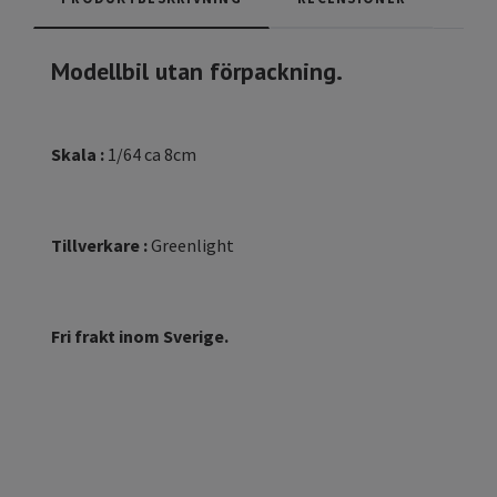
Modellbil utan förpackning.
Skala :
1/64 ca 8cm
Tillverkare :
Greenlight
Fri frakt inom Sverige.