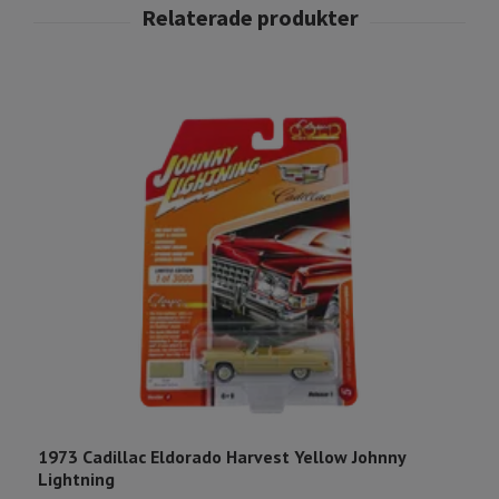
1973 Cadillac Eldorado Harvest Yellow Johnny
1
Lightning
M