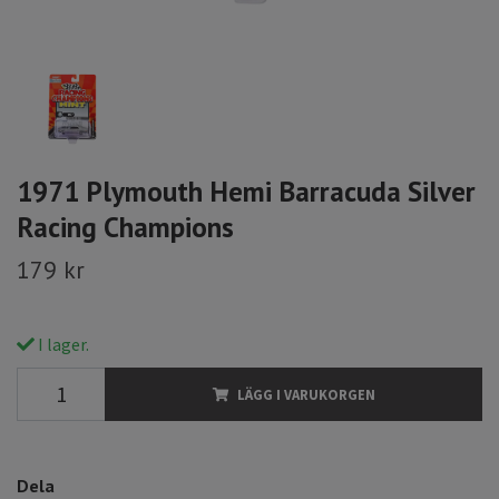
1971 Plymouth Hemi Barracuda Silver
Racing Champions
179 kr
I lager.
LÄGG I VARUKORGEN
Dela