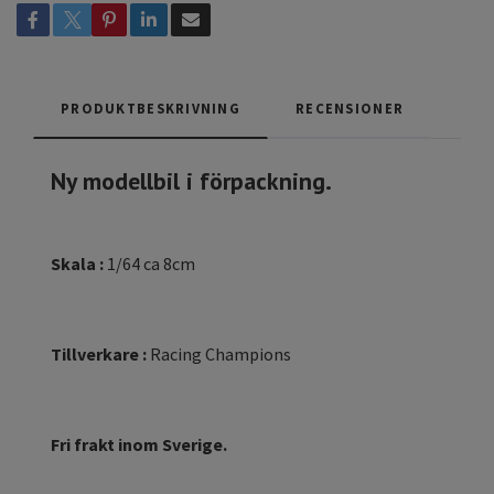
PRODUKTBESKRIVNING
RECENSIONER
Ny modellbil i förpackning.
Skala :
1/64 ca 8cm
Tillverkare :
Racing Champions
Fri frakt inom Sverige.