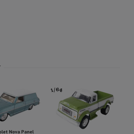
olet Nova Panel