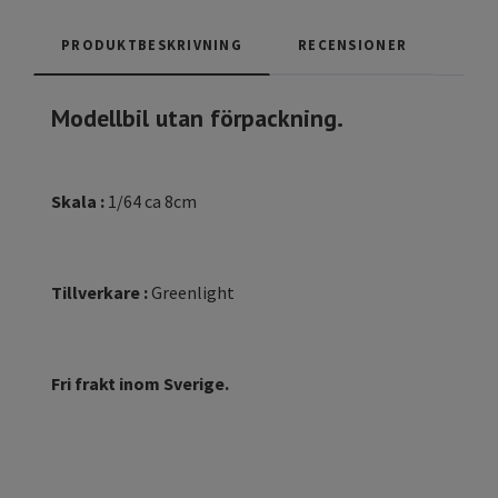
PRODUKTBESKRIVNING
RECENSIONER
Modellbil utan förpackning.
Skala :
1/64 ca 8cm
Tillverkare :
Greenlight
Fri frakt inom Sverige.