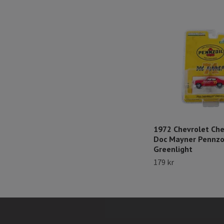
1972 Chevrolet Che
Doc Mayner Pennzo
Greenlight
179 kr