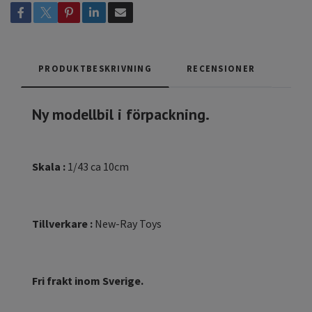
PRODUKTBESKRIVNING
RECENSIONER
Ny modellbil i förpackning.
Skala :
1/43 ca 10cm
Tillverkare :
New-Ray Toys
Fri frakt inom Sverige.