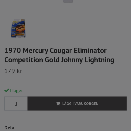
1970 Mercury Cougar Eliminator
Competition Gold Johnny Lightning
179 kr
I lager.
LÄGG I VARUKORGEN
Dela