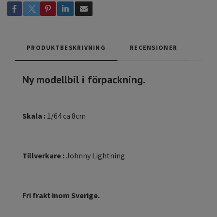
PRODUKTBESKRIVNING
RECENSIONER
Ny modellbil i förpackning.
Skala :
1/64 ca 8cm
Tillverkare :
Johnny Lightning
Fri frakt inom Sverige.