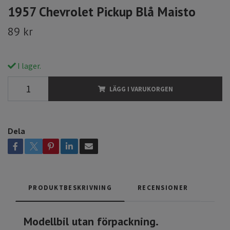
1957 Chevrolet Pickup Blå Maisto
89 kr
I lager.
LÄGG I VARUKORGEN
Dela
PRODUKTBESKRIVNING
RECENSIONER
Modellbil utan förpackning.