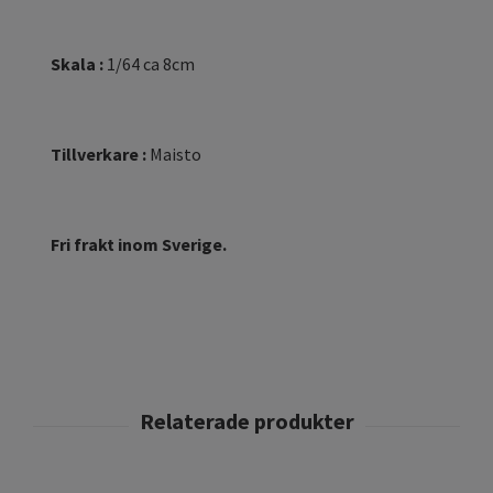
Skala :
1/64 ca 8cm
Tillverkare :
Maisto
Fri frakt inom Sverige.