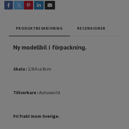
PRODUKTBESKRIVNING
RECENSIONER
Ny modellbil i förpackning.
Skala :
1/64 ca 8cm
Tillverkare :
Autoworld
Fri frakt inom Sverige.