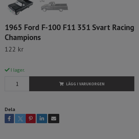
1965 Ford F-100 F11 351 Svart Racing
Champions
122 kr
I lager.
LÄGG I VARUKORGEN
Dela