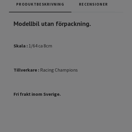
PRODUKTBESKRIVNING
RECENSIONER
Modellbil utan förpackning.
Skala :
1/64 ca 8cm
Tillverkare :
Racing Champions
Fri frakt inom Sverige.