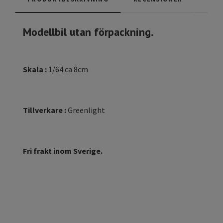
Modellbil utan förpackning.
Skala :
1/64 ca 8cm
Tillverkare :
Greenlight
Fri frakt inom Sverige.