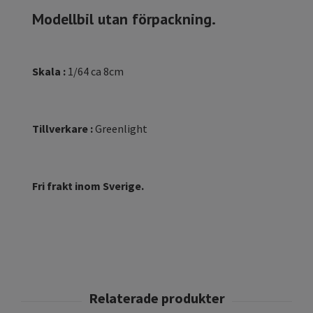
Modellbil utan förpackning.
Skala :
1/64 ca 8cm
Tillverkare :
Greenlight
Fri frakt inom Sverige.