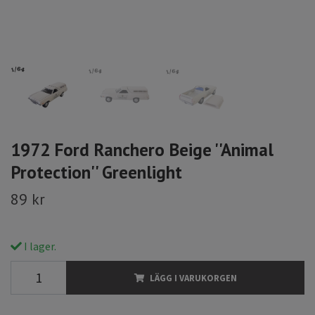
1972 Ford Ranchero Beige ''Animal
Protection'' Greenlight
89 kr
I lager.
LÄGG I VARUKORGEN