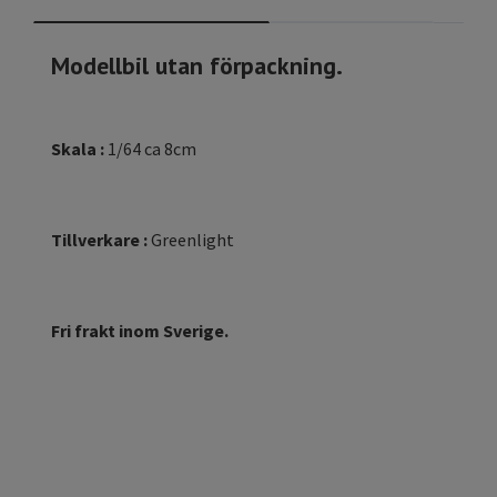
Modellbil utan förpackning.
Skala :
1/64 ca 8cm
Tillverkare :
Greenlight
Fri frakt inom Sverige.