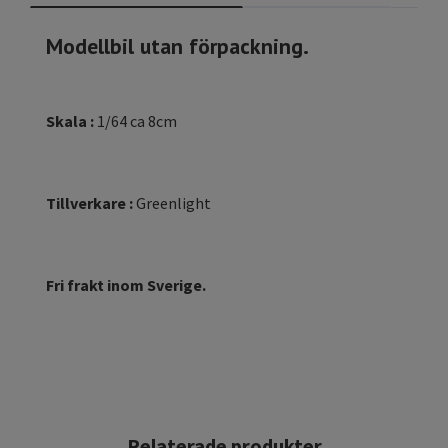
Modellbil utan förpackning.
Skala :
1/64 ca 8cm
Tillverkare :
Greenlight
Fri frakt inom Sverige.