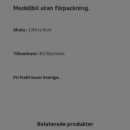
Modellbil utan förpackning.
Skala :
1/64 ca 8cm
Tillverkare :
M2 Machines
Fri frakt inom Sverige.